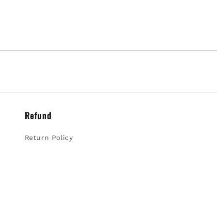
Refund
Return Policy