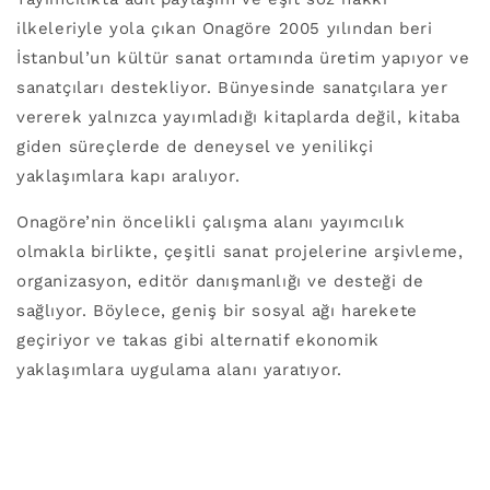
ilkeleriyle yola çıkan Onagöre 2005 yılından beri
İstanbul’un kültür sanat ortamında üretim yapıyor ve
sanatçıları destekliyor. Bünyesinde sanatçılara yer
vererek yalnızca yayımladığı kitaplarda değil, kitaba
giden süreçlerde de deneysel ve yenilikçi
yaklaşımlara kapı aralıyor.
Onagöre’nin öncelikli çalışma alanı yayımcılık
olmakla birlikte, çeşitli sanat projelerine arşivleme,
organizasyon, editör danışmanlığı ve desteği de
sağlıyor. Böylece, geniş bir sosyal ağı harekete
geçiriyor ve takas gibi alternatif ekonomik
yaklaşımlara uygulama alanı yaratıyor.